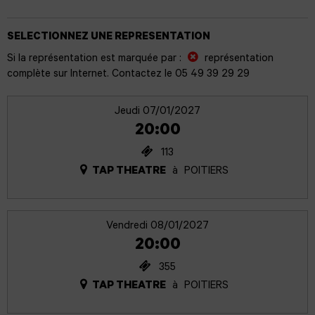
SELECTIONNEZ UNE REPRESENTATION
Si la représentation est marquée par :
représentation
complète sur Internet. Contactez le 05 49 39 29 29
Jeudi 07/01/2027
20:00
113
TAP THEATRE
à
POITIERS
Vendredi 08/01/2027
20:00
355
TAP THEATRE
à
POITIERS